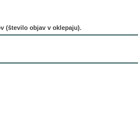
v (število objav v oklepaju).