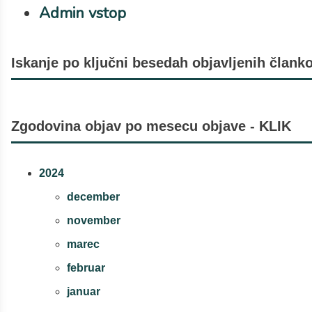
Admin vstop
Iskanje po ključni besedah objavljenih članko
Zgodovina objav po mesecu objave - KLIK
2024
december
november
marec
februar
januar